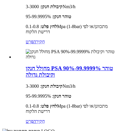
: 3-3000Nm3/h
קיבולת חנקן
טוהר חנקן
: 95-99.9995%
לחץ פלט
: 0.1-0.8Mpa (1-8bar) מתכוונן/או לפי
דרישת הלקוח
חֲקִירָה
פְּרָט
מחולל חנקן PSA 90%-99.9999% טוהר
וקיבולת גדולה
: 3-3000Nm3/h
קיבולת חנקן
טוהר חנקן
: 95-99.9995%
לחץ פלט
: 0.1-0.8Mpa (1-8bar) מתכוונן/או לפי
דרישת הלקוח
חֲקִירָה
פְּרָט