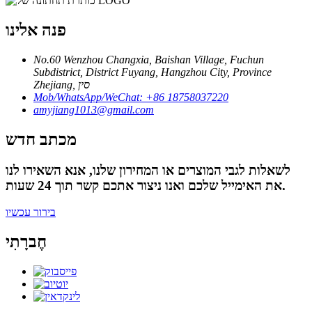
פנה אלינו
No.60 Wenzhou Changxia, Baishan Village, Fuchun
Subdistrict, District Fuyang, Hangzhou City, Province
Zhejiang, סין
Mob/WhatsApp/WeChat: +86 18758037220
amyjiang1013@gmail.com
מכתב חדש
לשאלות לגבי המוצרים או המחירון שלנו, אנא השאירו לנו
את האימייל שלכם ואנו ניצור אתכם קשר תוך 24 שעות.
בירור עכשיו
חֶברָתִי