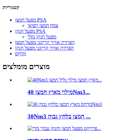
קטגוריות
מפעל חמצן PSA
צמח חמצן רפואי
מפעל חנקן PSA
מפעל חנקן נוזלי
הפרדת אוויר קריוגני מפעל חמצן
הפרדת אוויר קריוגני מפעל חנקן
מַדחֵס
מוצרים מומלצים
מילוי מאיץ חמצן 40Nm3...
30Nm3 חמצן בלחץ גבוה ...