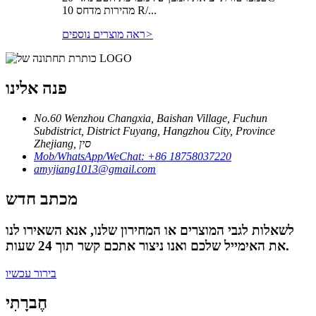
10 מהירות מדחס R/...
>
ראה מוצרים נוספים
פנה אלינו
No.60 Wenzhou Changxia, Baishan Village, Fuchun
Subdistrict, District Fuyang, Hangzhou City, Province
Zhejiang, סין
Mob/WhatsApp/WeChat: +86 18758037220
amyjiang1013@gmail.com
מכתב חדש
לשאלות לגבי המוצרים או המחירון שלנו, אנא השאירו לנו
את האימייל שלכם ואנו ניצור אתכם קשר תוך 24 שעות.
בירור עכשיו
חֶברָתִי