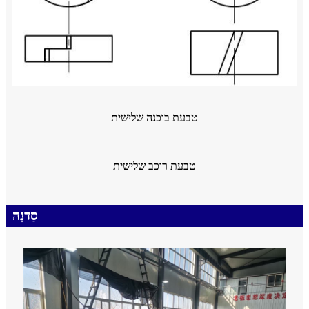
טבעת בוכנה שלישית
טבעת רוכב שלישית
סַדנָה