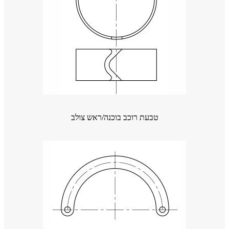
טבעת רוכב בוכנה/ראש צולב