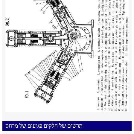
תרשים של חלקים פגיעים של מדחס