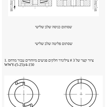
שסתום כניסה שלב שלישי
שסתום פליטה שלב שלישי
1. ציור קצר של 3 # צילינדר חלקים פגיעים מיוחדים עבור מדחס
WWY-(5-25)/4-150