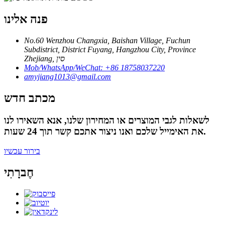
פנה אלינו
No.60 Wenzhou Changxia, Baishan Village, Fuchun
Subdistrict, District Fuyang, Hangzhou City, Province
Zhejiang, סין
Mob/WhatsApp/WeChat: +86 18758037220
amyjiang1013@gmail.com
מכתב חדש
לשאלות לגבי המוצרים או המחירון שלנו, אנא השאירו לנו
את האימייל שלכם ואנו ניצור אתכם קשר תוך 24 שעות.
בירור עכשיו
חֶברָתִי