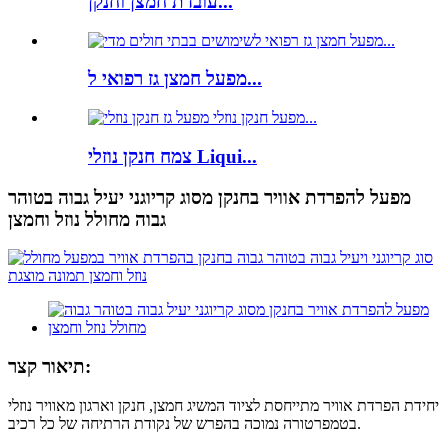
עובדת חמצן וחנקן...
מפעל חמצן גז רפואי ל...
צמח חנקן נוזלי Liqui...
מפעל להפרדת אוויר בחנקן מסוג קריוגני יעיל גבוה בטוהר
גבוה מחולל נוזל וחמצן
תיאור קצר:
יחידת הפרדת אוויר מתייחסת לציוד המשיג חמצן, חנקן וארגון מאוויר נוזלי
בטמפרטורה נמוכה בהפרש של נקודת הרתיחה של כל רכיב.