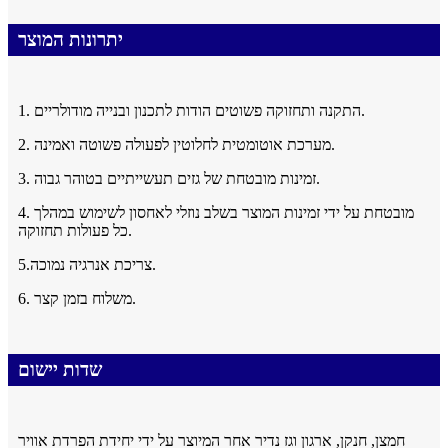
יתרונות המוצר
1. התקנה ותחזוקה פשוטים הודות לתכנון ובנייה מודולריים.
2. מערכת אוטומטית לחלוטין לפעולה פשוטה ואמינה.
3. זמינות מובטחת של גזים תעשייתיים בטוהר גבוה.
4. מובטחת על ידי זמינות המוצר בשלב נוזלי לאחסון לשימוש במהלך
כל פעולות תחזוקה.
5.צריכת אנרגיה נמוכה.
6. משלוח בזמן קצר.
שדות יישום
חמצן, חנקן, ארגון וגז נדיר אחר המיוצר על ידי יחידת הפרדת אוויר