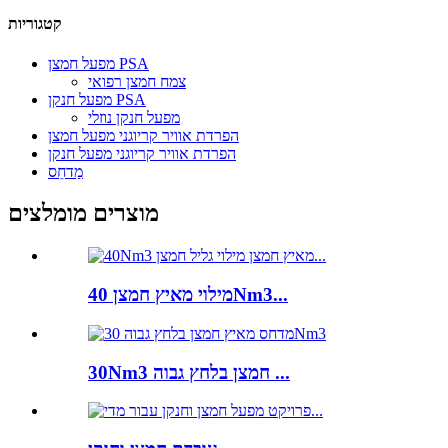
קטגוריות
מפעל חמצן PSA
צמח חמצן רפואי
מפעל חנקן PSA
מפעל חנקן נוזלי
הפרדת אוויר קריוגני מפעל חמצן
הפרדת אוויר קריוגני מפעל חנקן
מַדחֵס
מוצרים מומלצים
מילוי מאיץ חמצן 40Nm3...
30Nm3 חמצן בלחץ גבוה ...