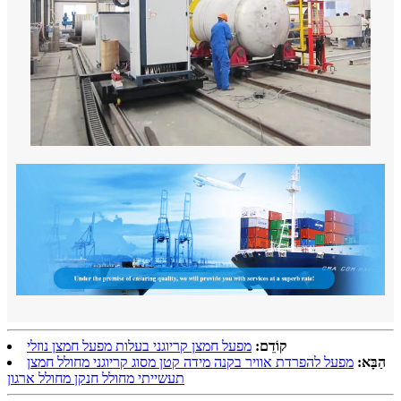
קוֹדֵם:
מפעל חמצן קריוגני בעלות מפעל חמצן נוזלי
הַבָּא:
מפעל להפרדת אוויר בקנה מידה קטן מסוג קריוגני מחולל חמצן
תעשייתי מחולל חנקן מחולל ארגון