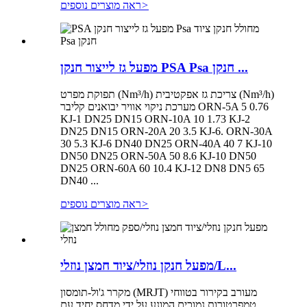
>
ראה מוצרים נוספים
מפעל גז לייצור חנקן PSA Psa חנקן ...
תפוקת מפרט (Nm³/h) צריכת גז אפקטיבית (Nm³/h)
מערכת ניקוי אוויר יבואנים קליבר ORN-5A 5 0.76
KJ-1 DN25 DN15 ORN-10A 10 1.73 KJ-2
DN25 DN15 ORN-20A 20 3.5 KJ-6. ORN-30A
30 5.3 KJ-6 DN40 DN25 ORN-40A 40 7 KJ-10
DN50 DN25 ORN-50A 50 8.6 KJ-10 DN50
DN25 ORN-60A 60 10.4 KJ-12 DN8 DN5 65
DN40 ...
>
ראה מוצרים נוספים
מפעל חנקן נוזלי/ציוד חמצן נוזלי/L...
מקרר ג'ול-תומסון (MRJT) מעורב בקירור בטווחי
טמפרטורות נמוכים המונע על ידי מדחס יחיד עם