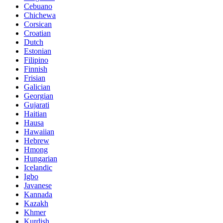
Cebuano
Chichewa
Corsican
Croatian
Dutch
Estonian
Filipino
Finnish
Frisian
Galician
Georgian
Gujarati
Haitian
Hausa
Hawaiian
Hebrew
Hmong
Hungarian
Icelandic
Igbo
Javanese
Kannada
Kazakh
Khmer
Kurdish