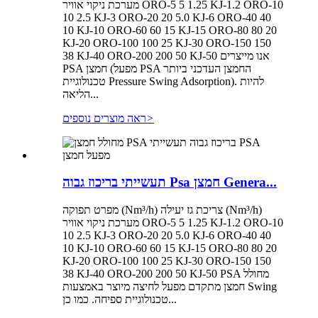
מערכת ניקוי אוויר ORO-5 5 1.25 KJ-1.2 ORO-10
10 2.5 KJ-3 ORO-20 20 5.0 KJ-6 ORO-40 40
10 KJ-10 ORO-60 60 15 KJ-15 ORO-80 80 20
KJ-20 ORO-100 100 25 KJ-30 ORO-150 150
38 KJ-40 ORO-200 200 50 KJ-50 אנו מייצרים
PSA חמצן (מפעל PSA החמצן העדכני ביותר
טכנולוגיית Pressure Swing Adsorption). להיות
הליאה...
>
ראה מוצרים נוספים
תעשייתי בריכוז גבוה Psa חמצן Genera...
מפרט תפוקה (Nm³/h) צריכת גז יעילה (Nm³/h)
מערכת ניקוי אוויר ORO-5 5 1.25 KJ-1.2 ORO-10
10 2.5 KJ-3 ORO-20 20 5.0 KJ-6 ORO-40 40
10 KJ-10 ORO-60 60 15 KJ-15 ORO-80 80 20
KJ-20 ORO-100 100 25 KJ-30 ORO-150 150
38 KJ-40 ORO-200 200 50 KJ-50 PSA מחולל
חמצן מתקדם מפעל לחיצה מיוצר באמצעות Swing
טכנולוגיית ספיחה. כמו כן...