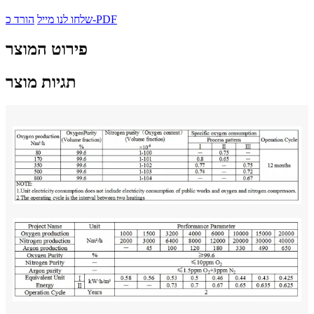
הורד כ-PDF
שלחו לנו מייל
פירוט המוצר
תגיות מוצר