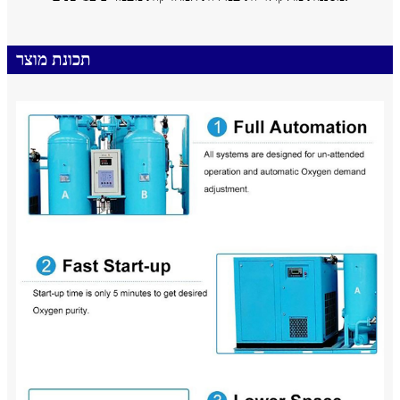
תכונת מוצר