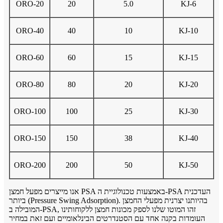
ORO-20
20
5.0
KJ-6
ORO-40
40
10
KJ-10
ORO-60
60
15
KJ-15
ORO-80
80
20
KJ-20
ORO-100
100
25
KJ-30
ORO-150
150
38
KJ-40
ORO-200
200
50
KJ-50
אנו מייצרים מפעל חמצן PSA באמצעות טכנולוגיית ה-PSA העדכנית
ביותר (Pressure Swing Adsorption). בהיותנו יצרנית מפעלי החמצן
המובילה ב-PSA, זהו המוטו שלנו לספק מכונות חמצן ללקוחותינו
העומדות בקנה אחד עם הסטנדרטים הבינלאומיים ועם זאת במחיר