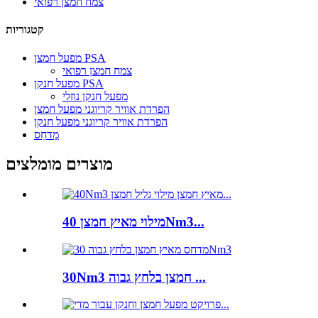
צמח חמצן רפואי
קטגוריות
מפעל חמצן PSA
צמח חמצן רפואי
מפעל חנקן PSA
מפעל חנקן נוזלי
הפרדת אוויר קריוגני מפעל חמצן
הפרדת אוויר קריוגני מפעל חנקן
מַדחֵס
מוצרים מומלצים
מילוי מאיץ חמצן 40Nm3...
30Nm3 חמצן בלחץ גבוה ...