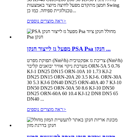
חמצן מתקדם מפעל לחיצה מיוצר באמצעות Swing
טכנולוגיית ספיחה. כמו כן...
>
ראה מוצרים נוספים
מפעל גז לייצור חנקן PSA Psa חנקן ...
תפוקת מפרט (Nm³/h) צריכת גז אפקטיבית (Nm³/h)
מערכת ניקוי אוויר יבואנים קליבר ORN-5A 5 0.76
KJ-1 DN25 DN15 ORN-10A 10 1.73 KJ-2
DN25 DN15 ORN-20A 20 3.5 KJ-6. ORN-30A
30 5.3 KJ-6 DN40 DN25 ORN-40A 40 7 KJ-10
DN50 DN25 ORN-50A 50 8.6 KJ-10 DN50
DN25 ORN-60A 60 10.4 KJ-12 DN8 DN5 65
DN40 ...
>
ראה מוצרים נוספים