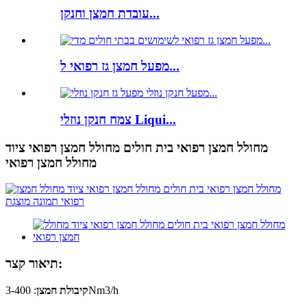
עובדת חמצן וחנקן...
מפעל חמצן גז רפואי ל...
צמח חנקן נוזלי Liqui...
מחולל חמצן רפואי בית חולים מחולל חמצן רפואי ציוד
מחולל חמצן רפואי
תיאור קצר:
: 3-400Nm3/h
קיבולת חמצן