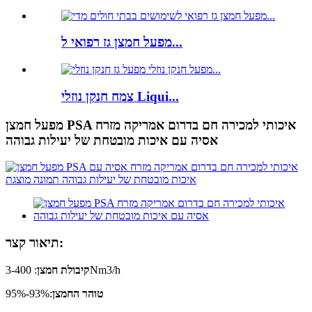
מפעל חמצן גז רפואי ל...
צמח חנקן נוזלי Liqui...
מפעל חמצן PSA איכותי למכירה חם בדרום אמריקה מזרח
אסיה עם איכות מובטחת של יעילות גבוהה
תיאור קצר:
: 3-400Nm3/h
קיבולת חמצן
טוהר החמצן
:93%-95%